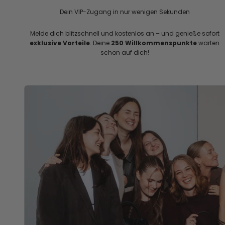
Dein VIP-Zugang in nur wenigen Sekunden
Melde dich blitzschnell und kostenlos an – und genieße sofort
exklusive Vorteile
. Deine
250 Willkommenspunkte
warten
schon auf dich!