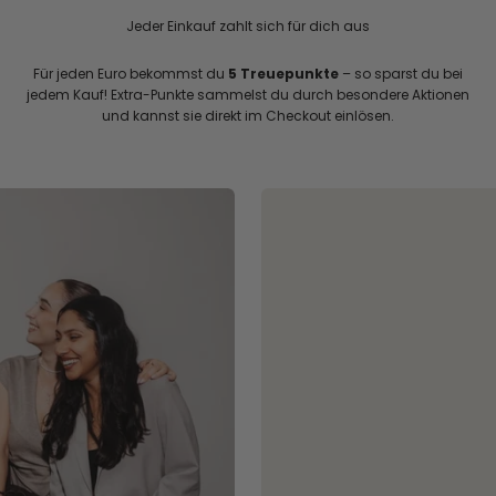
Jeder Einkauf zahlt sich für dich aus
Für jeden Euro bekommst du
5 Treuepunkte
– so sparst du bei
jedem Kauf! Extra-Punkte sammelst du durch besondere Aktionen
und kannst sie direkt im Checkout einlösen.