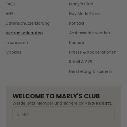
FAQs
Marly´s Club
AGBs
Hey Marly Store
Datenschutzerklärung
Kontakt
Vertrag widerrufen
Ambassador werden
Impressum
Karriere
Cookies
Presse & Kooperationen
Retail & B2B
Herstellung & Fairness
WELCOME TO MARLY'S CLUB
Werde jetzt Member und sichere dir
+15%
Rabatt
.