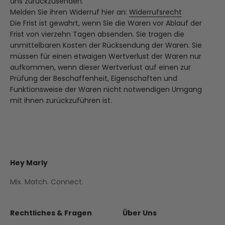
uns zurückzusenden.
Melden Sie ihren Widerruf hier an:
Widerrufsrecht
Die Frist ist gewahrt, wenn Sie die Waren vor Ablauf der
Frist von vierzehn Tagen absenden. Sie tragen die
unmittelbaren Kosten der Rücksendung der Waren. Sie
müssen für einen etwaigen Wertverlust der Waren nur
aufkommen, wenn dieser Wertverlust auf einen zur
Prüfung der Beschaffenheit, Eigenschaften und
Funktionsweise der Waren nicht notwendigen Umgang
mit ihnen zurückzuführen ist.
Hey Marly
Mix. Match. Connect.
Rechtliches & Fragen
Über Uns