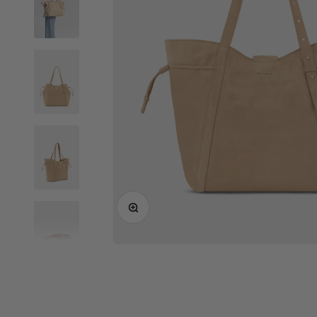
Bild vergrößern