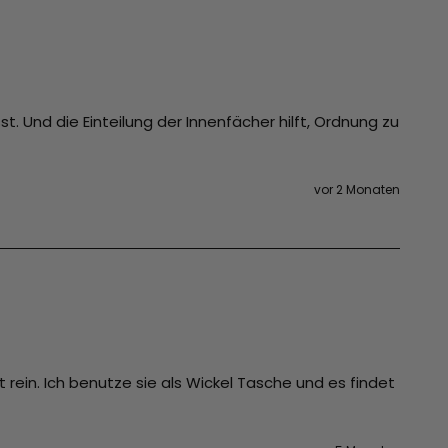
t. Und die Einteilung der Innenfächer hilft, Ordnung zu 
vor 2 Monaten
 rein. Ich benutze sie als Wickel Tasche und es findet 