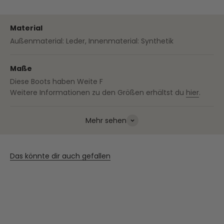
Material
Außenmaterial: Leder, Innenmaterial: Synthetik
Maße
Diese Boots haben Weite F
Weitere Informationen zu den Größen erhältst du
hier
.
Mehr sehen
Das könnte dir auch gefallen