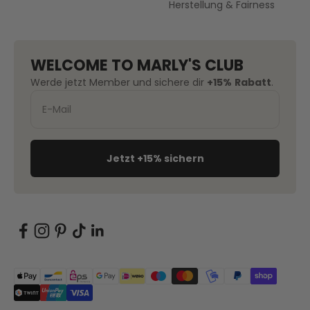
Herstellung & Fairness
WELCOME TO MARLY'S CLUB
Werde jetzt Member und sichere dir
+15%
Rabatt
.
Jetzt +15% sichern