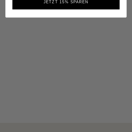
JETZT 15% SPAREN