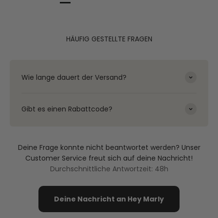
HÄUFIG GESTELLTE FRAGEN
Wie lange dauert der Versand?
Gibt es einen Rabattcode?
Deine Frage konnte nicht beantwortet werden? Unser
Customer Service freut sich auf deine Nachricht!
Durchschnittliche Antwortzeit: 48h
Deine Nachricht an Hey Marly