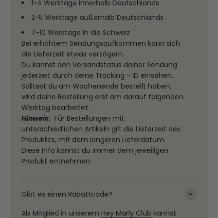
1-4 Werktage innerhalb Deutschlands
2-5 Werktage außerhalb Deutschlands
7-10 Werktage in die Schweiz
Bei erhöhtem Sendungsaufkommen kann sich
die Lieferzeit etwas verzögern.
Du kannst den Versandstatus deiner Sendung
jederzeit durch deine Tracking - ID einsehen.
Solltest du am Wochenende bestellt haben,
wird deine Bestellung erst am darauf folgenden
Werktag bearbeitet.
Hinweis:
Für Bestellungen mit
unterschiedlichen Artikeln gilt die Lieferzeit des
Produktes, mit dem längeren Lieferdatum.
Diese Info kannst du immer dem jeweiligen
Produkt entnehmen.
Gibt es einen Rabattcode?
Als Mitglied in unserem
Hey Marly Club
kannst