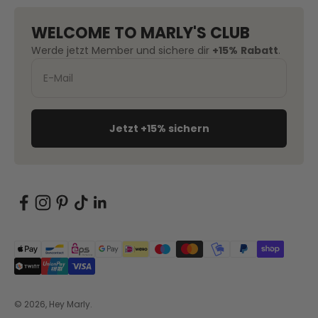
WELCOME TO MARLY'S CLUB
Werde jetzt Member und sichere dir
+15%
Rabatt
.
Jetzt +15% sichern
© 2026, Hey Marly.