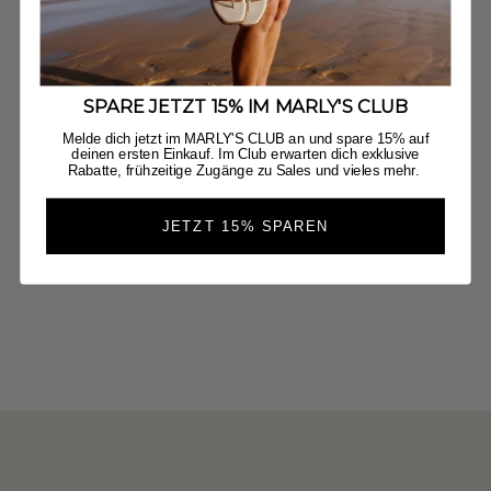
SPARE JETZT 15% IM MARLY'S CLUB
Melde dich jetzt im MARLY'S CLUB an und spare 15% auf
deinen ersten Einkauf. Im Club erwarten dich exklusive
Rabatte, frühzeitige Zugänge zu Sales und vieles mehr.
JETZT 15% SPAREN