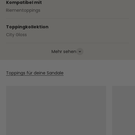
Kompatibel mit
Riementoppings
Toppingkollektion
City Gloss
Mehr sehen
Toppings für deine Sandale