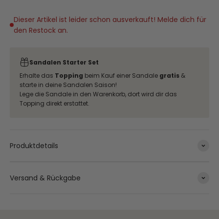
Dieser Artikel ist leider schon ausverkauft! Melde dich für
den Restock an.
Sandalen Starter Set
Erhalte das
Topping
beim Kauf einer Sandale
gratis
&
starte in deine Sandalen Saison!
Lege die Sandale in den Warenkorb, dort wird dir das
Topping direkt erstattet.
Produktdetails
Versand & Rückgabe