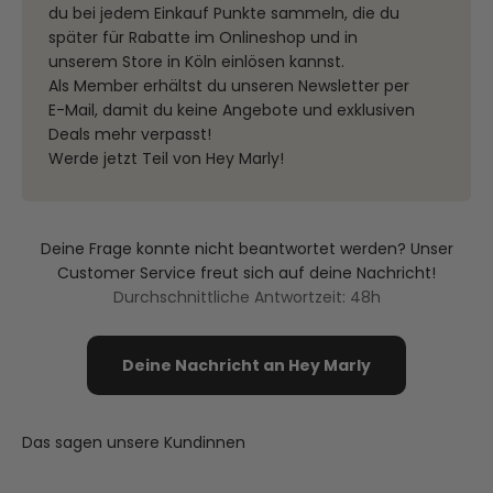
du bei jedem Einkauf Punkte sammeln, die du
später für Rabatte im Onlineshop und in
unserem Store in Köln einlösen kannst.
Als Member erhältst du unseren Newsletter per
E-Mail, damit du keine Angebote und exklusiven
Deals mehr verpasst!
Werde jetzt Teil von Hey Marly!
Deine Frage konnte nicht beantwortet werden? Unser
Customer Service freut sich auf deine Nachricht!
Durchschnittliche Antwortzeit: 48h
Deine Nachricht an Hey Marly
Das sagen unsere Kundinnen