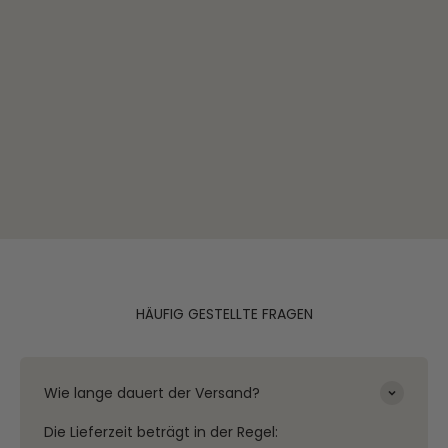
HÄUFIG GESTELLTE FRAGEN
Wie lange dauert der Versand?
Die Lieferzeit beträgt in der Regel: