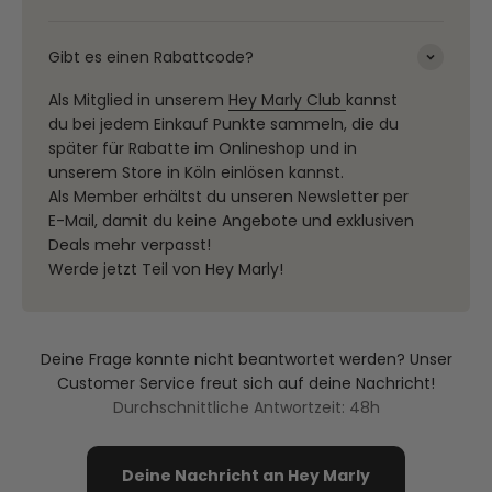
Gibt es einen Rabattcode?
Als Mitglied in unserem
Hey Marly Club
kannst
du bei jedem Einkauf Punkte sammeln, die du
später für Rabatte im Onlineshop und in
unserem Store in Köln einlösen kannst.
Als Member erhältst du unseren Newsletter per
E-Mail, damit du keine Angebote und exklusiven
Deals mehr verpasst!
Werde jetzt Teil von Hey Marly!
Deine Frage konnte nicht beantwortet werden? Unser
Customer Service freut sich auf deine Nachricht!
Durchschnittliche Antwortzeit: 48h
Deine Nachricht an Hey Marly