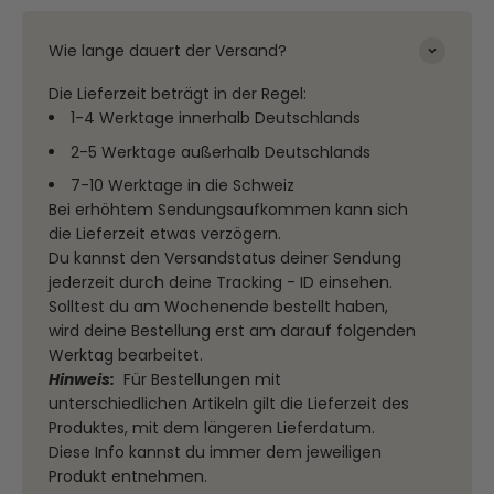
Wie lange dauert der Versand?
Die Lieferzeit beträgt in der Regel:
1-4 Werktage innerhalb Deutschlands
2-5 Werktage außerhalb Deutschlands
7-10 Werktage in die Schweiz
Bei erhöhtem Sendungsaufkommen kann sich
die Lieferzeit etwas verzögern.
Du kannst den Versandstatus deiner Sendung
jederzeit durch deine Tracking - ID einsehen.
Solltest du am Wochenende bestellt haben,
wird deine Bestellung erst am darauf folgenden
Werktag bearbeitet.
Hinweis:
Für Bestellungen mit
unterschiedlichen Artikeln gilt die Lieferzeit des
Produktes, mit dem längeren Lieferdatum.
Diese Info kannst du immer dem jeweiligen
Produkt entnehmen.