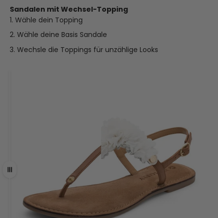
Sandalen mit Wechsel-Topping
Wähle dein Topping
Wähle deine Basis Sandale
Wechsle die Toppings für unzählige Looks
Ziehen