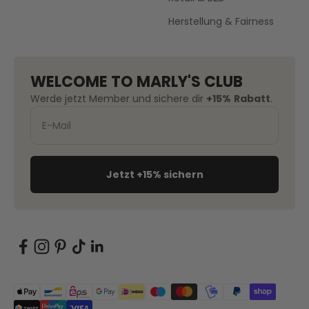
Herstellung & Fairness
WELCOME TO MARLY'S CLUB
Werde jetzt Member und sichere dir
+15%
Rabatt
.
Jetzt +15% sichern