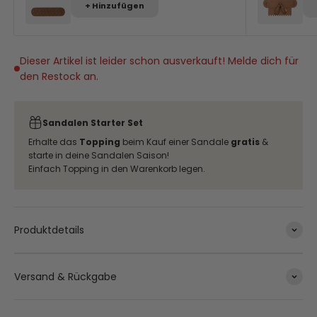
+ Hinzufügen
Dieser Artikel ist leider schon ausverkauft! Melde dich für
den Restock an.
Sandalen Starter Set
Erhalte das
Topping
beim Kauf einer Sandale
gratis
&
starte in deine Sandalen Saison!
Einfach Topping in den Warenkorb legen.
Produktdetails
Versand & Rückgabe