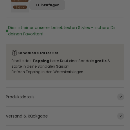
+ Hinzufügen
Dies ist einer unserer beliebtesten Styles - sichere Dir
deinen Favoriten!
Sandalen Starter Set
Erhalte das
Topping
beim Kauf einer Sandale
gratis
&
starte in deine Sandalen Saison!
Einfach Topping in den Warenkorb legen.
Produktdetails
Versand & Rückgabe