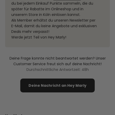
du bei jedem Einkauf Punkte sammeln, die du
später für Rabatte im Onlineshop und in
unserem Store in Köln einlösen kannst.
Als Member erhältst du unseren Newsletter per
E-Mail, damit du keine Angebote und exklusiven
Deals mehr verpasst!
Werde jetzt Teil von Hey Marly!
Deine Frage konnte nicht beantwortet werden? Unser
Customer Service freut sich auf deine Nachricht!
Durchschnittliche Antwortzeit: 48h
Deine Nachricht an Hey Marly