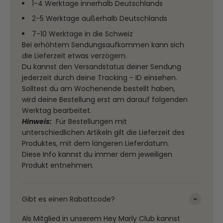
1-4 Werktage innerhalb Deutschlands
2-5 Werktage außerhalb Deutschlands
7-10 Werktage in die Schweiz
Bei erhöhtem Sendungsaufkommen kann sich
die Lieferzeit etwas verzögern.
Du kannst den Versandstatus deiner Sendung
jederzeit durch deine Tracking - ID einsehen.
Solltest du am Wochenende bestellt haben,
wird deine Bestellung erst am darauf folgenden
Werktag bearbeitet.
Hinweis:
Für Bestellungen mit
unterschiedlichen Artikeln gilt die Lieferzeit des
Produktes, mit dem längeren Lieferdatum.
Diese Info kannst du immer dem jeweiligen
Produkt entnehmen.
Gibt es einen Rabattcode?
Als Mitglied in unserem
Hey Marly Club
kannst