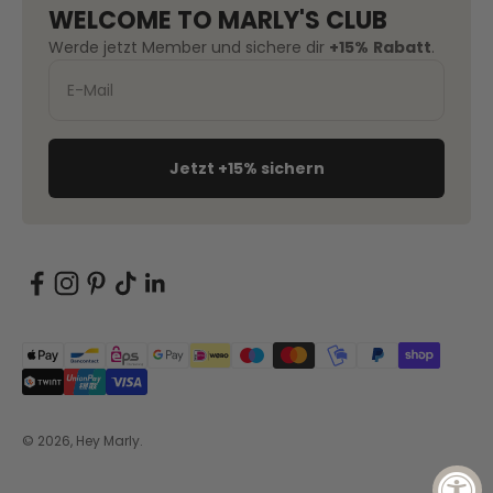
WELCOME TO MARLY'S CLUB
Werde jetzt Member und sichere dir
+15%
Rabatt
.
Jetzt +15% sichern
© 2026, Hey Marly.