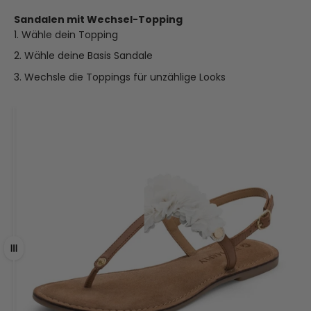
Sandalen mit Wechsel-Topping
Wähle dein Topping
Wähle deine Basis Sandale
Wechsle die Toppings für unzählige Looks
Ziehen