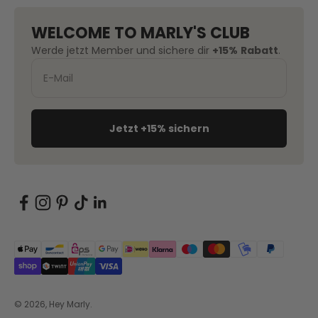
WELCOME TO MARLY'S CLUB
Werde jetzt Member und sichere dir
+15%
Rabatt
.
Jetzt +15% sichern
© 2026, Hey Marly.