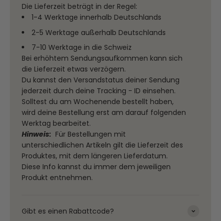
Die Lieferzeit beträgt in der Regel:
1-4 Werktage innerhalb Deutschlands
2-5 Werktage außerhalb Deutschlands
7-10 Werktage in die Schweiz
Bei erhöhtem Sendungsaufkommen kann sich
die Lieferzeit etwas verzögern.
Du kannst den Versandstatus deiner Sendung
jederzeit durch deine Tracking - ID einsehen.
Solltest du am Wochenende bestellt haben,
wird deine Bestellung erst am darauf folgenden
Werktag bearbeitet.
Hinweis:
Für Bestellungen mit
unterschiedlichen Artikeln gilt die Lieferzeit des
Produktes, mit dem längeren Lieferdatum.
Diese Info kannst du immer dem jeweiligen
Produkt entnehmen.
Gibt es einen Rabattcode?