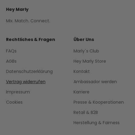
Hey Marly
Mix. Match. Connect.
Rechtliches & Fragen
Über Uns
FAQs
Marly´s Club
AGBs
Hey Marly Store
Datenschutzerklärung
Kontakt
Vertrag widerrufen
Ambassador werden
Impressum
Karriere
Cookies
Presse & Kooperationen
Retail & B2B
Herstellung & Fairness