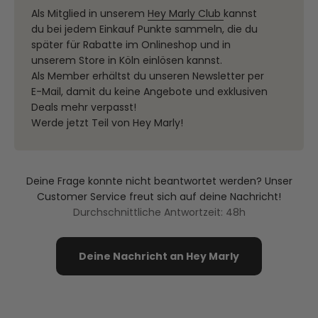
Als Mitglied in unserem
Hey Marly Club
kannst
du bei jedem Einkauf Punkte sammeln, die du
später für Rabatte im Onlineshop und in
unserem Store in Köln einlösen kannst.
Als Member erhältst du unseren Newsletter per
E-Mail, damit du keine Angebote und exklusiven
Deals mehr verpasst!
Werde jetzt Teil von Hey Marly!
Deine Frage konnte nicht beantwortet werden? Unser
Customer Service freut sich auf deine Nachricht!
Durchschnittliche Antwortzeit: 48h
Deine Nachricht an Hey Marly