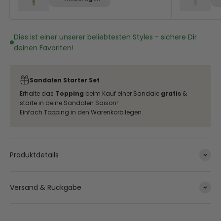
Dies ist einer unserer beliebtesten Styles - sichere Dir
deinen Favoriten!
Sandalen Starter Set
Erhalte das
Topping
beim Kauf einer Sandale
gratis
&
starte in deine Sandalen Saison!
Einfach Topping in den Warenkorb legen.
Produktdetails
Versand & Rückgabe