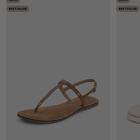
BESTSELLER
BESTSELLER