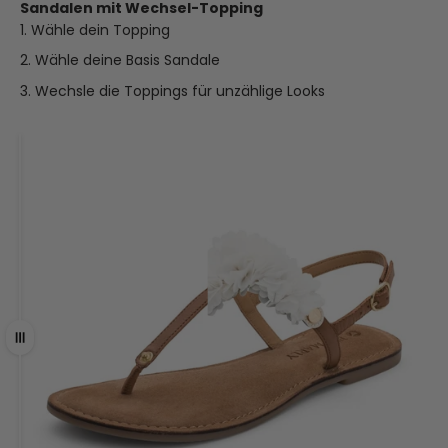
Sandalen mit Wechsel-Topping
Wähle dein Topping
Wähle deine Basis Sandale
Wechsle die Toppings für unzählige Looks
Ziehen