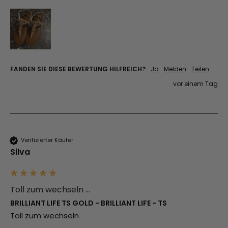
FANDEN SIE DIESE BEWERTUNG HILFREICH?
Ja
Melden
Teilen
vor einem Tag
Verifizierter Käufer
Silva
Toll zum wechseln ...
BRILLIANT LIFE TS GOLD - BRILLIANT LIFE - TS
Toll zum wechseln 