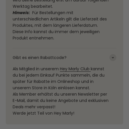
Werktag bearbeitet.
Hinweis:
Für Bestellungen mit
unterschiedlichen Artikeln gilt die Lieferzeit des
Produktes, mit dem längeren Lieferdatum.
Diese Info kannst du immer dem jeweiligen
Produkt entnehmen.
Gibt es einen Rabattcode?
Als Mitglied in unserem
Hey Marly Club
kannst
du bei jedem Einkauf Punkte sammeln, die du
später für Rabatte im Onlineshop und in
unserem Store in Köln einlösen kannst.
Als Member erhältst du unseren Newsletter per
E-Mail, damit du keine Angebote und exklusiven
Deals mehr verpasst!
Werde jetzt Teil von Hey Marly!