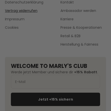
Datenschutzerklärung
Kontakt
Vertrag widerrufen
Ambassador werden
Impressum
Karriere
Cookies
Presse & Kooperationen
Retail & B2B
Herstellung & Fairness
WELCOME TO MARLY'S CLUB
Werde jetzt Member und sichere dir
+15%
Rabatt
.
Jetzt +15% sichern