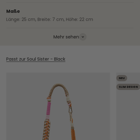
Maße
Länge: 25 cm, Breite: 7 cm, Höhe: 22 cm
Mehr sehen
Passt zur Soul Sister - Black
NEU
SLIM DESIGN