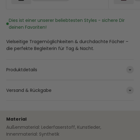
Dies ist einer unserer beliebtesten Styles - sichere Dir
deinen Favoriten!
Vielseitige Tragemöglichkeiten & durchdachte Fächer –
die perfekte Begleiterin für Tag & Nacht.
Produktdetails
Versand & Rückgabe
Material
Außenmaterial: Lederfaserstoff, Kunstleder,
Innenmaterial: Synthetik