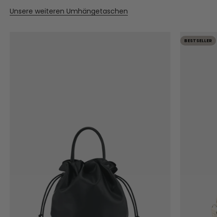
Unsere weiteren Umhängetaschen
BESTSELLER