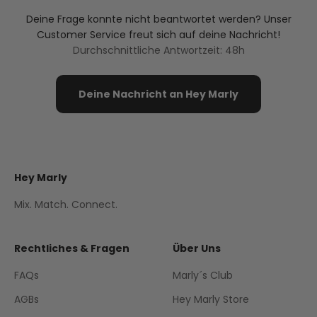
Deine Frage konnte nicht beantwortet werden? Unser
Customer Service freut sich auf deine Nachricht!
Durchschnittliche Antwortzeit: 48h
Deine Nachricht an Hey Marly
Hey Marly
Mix. Match. Connect.
Rechtliches & Fragen
Über Uns
FAQs
Marly´s Club
AGBs
Hey Marly Store