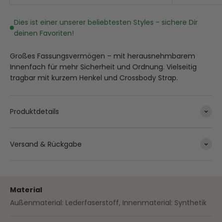
Dies ist einer unserer beliebtesten Styles - sichere Dir
deinen Favoriten!
Großes Fassungsvermögen – mit herausnehmbarem
Innenfach für mehr Sicherheit und Ordnung. Vielseitig
tragbar mit kurzem Henkel und Crossbody Strap.
Produktdetails
Versand & Rückgabe
Material
Außenmaterial: Lederfaserstoff, Innenmaterial: Synthetik