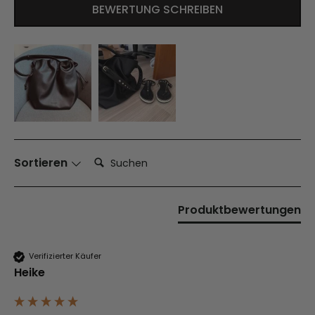
BEWERTUNG SCHREIBEN
Suchen:
Sortieren
Produktbewertungen
Verifizierter Käufer
Heike