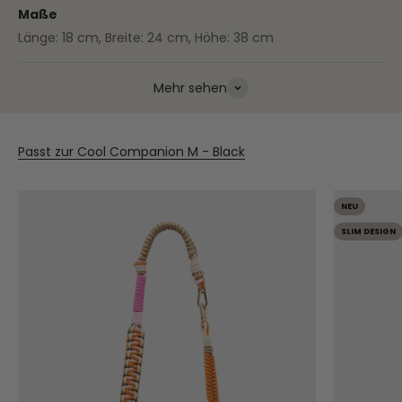
Maße
Länge: 18 cm, Breite: 24 cm, Höhe: 38 cm
Mehr sehen
Passt zur Cool Companion M - Black
NEU
SLIM DESIGN