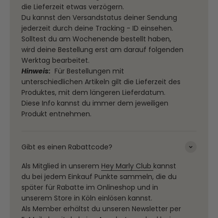
die Lieferzeit etwas verzögern.
Du kannst den Versandstatus deiner Sendung
jederzeit durch deine Tracking - ID einsehen.
Solltest du am Wochenende bestellt haben,
wird deine Bestellung erst am darauf folgenden
Werktag bearbeitet.
Hinweis:
Für Bestellungen mit
unterschiedlichen Artikeln gilt die Lieferzeit des
Produktes, mit dem längeren Lieferdatum.
Diese Info kannst du immer dem jeweiligen
Produkt entnehmen.
Gibt es einen Rabattcode?
Als Mitglied in unserem
Hey Marly Club
kannst
du bei jedem Einkauf Punkte sammeln, die du
später für Rabatte im Onlineshop und in
unserem Store in Köln einlösen kannst.
Als Member erhältst du unseren Newsletter per