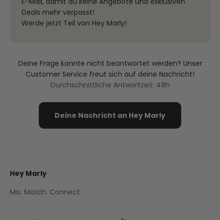
E-Mail, damit du keine Angebote und exklusiven
Deals mehr verpasst!
Werde jetzt Teil von Hey Marly!
Deine Frage konnte nicht beantwortet werden? Unser
Customer Service freut sich auf deine Nachricht!
Durchschnittliche Antwortzeit: 48h
Deine Nachricht an Hey Marly
Hey Marly
Mix. Match. Connect.