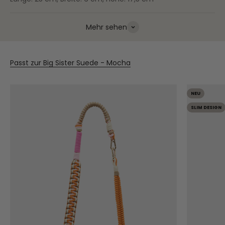
Mehr sehen
Passt zur Big Sister Suede - Mocha
NEU
SLIM DESIGN