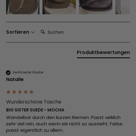
Suchen:
Sortieren
Produktbewertungen
Verifizierter Käufer
Natalie
Wunderschöne Tasche
BIG SISTER SUEDE - MOCHA
Wandelbar durch den kurzen Riemen. Passt wirklich 
sehr viel rein, auch wenn sie nicht so aussieht. Farbe 
passt eigentlich zu allem.