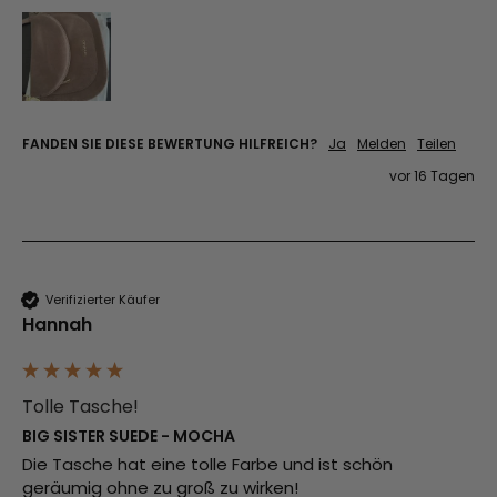
FANDEN SIE DIESE BEWERTUNG HILFREICH?
Ja
Melden
Teilen
vor 16 Tagen
Verifizierter Käufer
Hannah
Tolle Tasche!
BIG SISTER SUEDE - MOCHA
Die Tasche hat eine tolle Farbe und ist schön 
geräumig ohne zu groß zu wirken! 