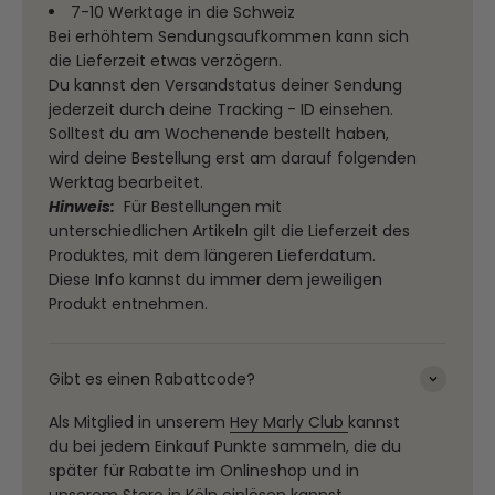
7-10 Werktage in die Schweiz
Bei erhöhtem Sendungsaufkommen kann sich
die Lieferzeit etwas verzögern.
Du kannst den Versandstatus deiner Sendung
jederzeit durch deine Tracking - ID einsehen.
Solltest du am Wochenende bestellt haben,
wird deine Bestellung erst am darauf folgenden
Werktag bearbeitet.
Hinweis:
Für Bestellungen mit
unterschiedlichen Artikeln gilt die Lieferzeit des
Produktes, mit dem längeren Lieferdatum.
Diese Info kannst du immer dem jeweiligen
Produkt entnehmen.
Gibt es einen Rabattcode?
Als Mitglied in unserem
Hey Marly Club
kannst
du bei jedem Einkauf Punkte sammeln, die du
später für Rabatte im Onlineshop und in