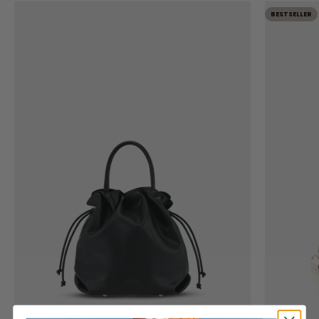
BESTSELLER