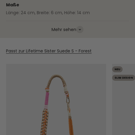
Maße
Länge: 24 cm, Breite: 6 cm, Höhe: 14 cm
Mehr sehen
Passt zur Lifetime Sister Suede S - Forest
NEU
SLIM DESIGN