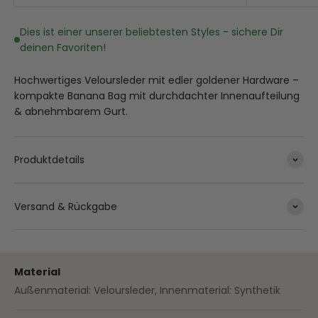
Dies ist einer unserer beliebtesten Styles - sichere Dir
deinen Favoriten!
Hochwertiges Veloursleder mit edler goldener Hardware –
kompakte Banana Bag mit durchdachter Innenaufteilung
& abnehmbarem Gurt.
Produktdetails
Versand & Rückgabe
Material
Außenmaterial: Veloursleder, Innenmaterial: Synthetik