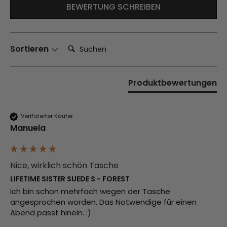
BEWERTUNG SCHREIBEN
Suchen:
Sortieren
Produktbewertungen
Verifizierter Käufer
Manuela
Nice, wirklich schön Tasche
LIFETIME SISTER SUEDE S - FOREST
Ich bin schon mehrfach wegen der Tasche 
angesprochen worden. Das Notwendige für einen 
Abend passt hinein. :)