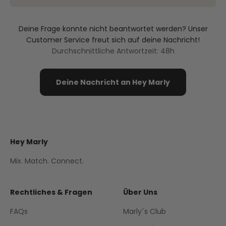
Deine Frage konnte nicht beantwortet werden? Unser
Customer Service freut sich auf deine Nachricht!
Durchschnittliche Antwortzeit: 48h
Deine Nachricht an Hey Marly
Hey Marly
Mix. Match. Connect.
Rechtliches & Fragen
Über Uns
FAQs
Marly´s Club