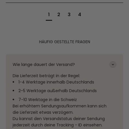
1
2
3
4
HÄUFIG GESTELLTE FRAGEN
Wie lange dauert der Versand?
Die Lieferzeit beträgt in der Regel:
1-4 Werktage innerhalb Deutschlands
2-5 Werktage außerhalb Deutschlands
7-10 Werktage in die Schweiz
Bei erhöhtem Sendungsaufkommen kann sich
die Lieferzeit etwas verzögern.
Du kannst den Versandstatus deiner Sendung
jederzeit durch deine Tracking - ID einsehen.