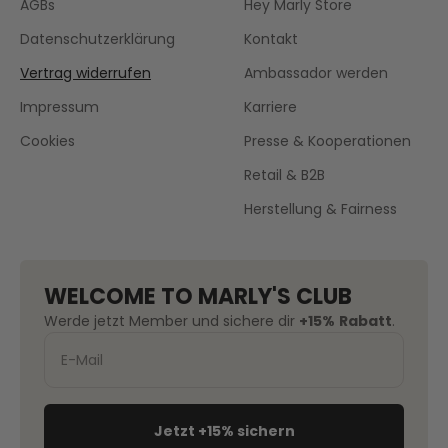
AGBs
Hey Marly Store
Datenschutzerklärung
Kontakt
Vertrag widerrufen
Ambassador werden
Impressum
Karriere
Cookies
Presse & Kooperationen
Retail & B2B
Herstellung & Fairness
WELCOME TO MARLY'S CLUB
Werde jetzt Member und sichere dir
+15%
Rabatt
.
Jetzt +15% sichern