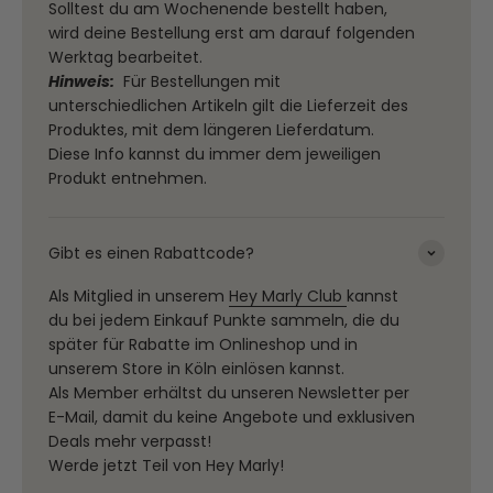
Solltest du am Wochenende bestellt haben,
wird deine Bestellung erst am darauf folgenden
Werktag bearbeitet.
Hinweis:
Für Bestellungen mit
unterschiedlichen Artikeln gilt die Lieferzeit des
Produktes, mit dem längeren Lieferdatum.
Diese Info kannst du immer dem jeweiligen
Produkt entnehmen.
Gibt es einen Rabattcode?
Als Mitglied in unserem
Hey Marly Club
kannst
du bei jedem Einkauf Punkte sammeln, die du
später für Rabatte im Onlineshop und in
unserem Store in Köln einlösen kannst.
Als Member erhältst du unseren Newsletter per
E-Mail, damit du keine Angebote und exklusiven
Deals mehr verpasst!
Werde jetzt Teil von Hey Marly!