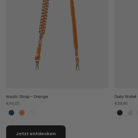
Nautic Strap - Orange
Daily Wallet
Angebot
Angebot
€40,00
€39,90
Teal
Orange
Crema
Black
Cr
Jetzt entdecken