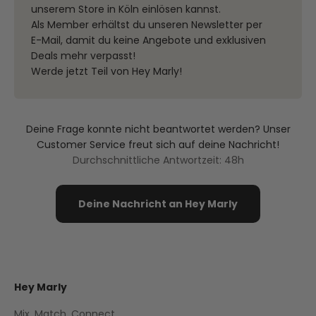
unserem Store in Köln einlösen kannst.
Als Member erhältst du unseren Newsletter per
E-Mail, damit du keine Angebote und exklusiven
Deals mehr verpasst!
Werde jetzt Teil von Hey Marly!
Deine Frage konnte nicht beantwortet werden? Unser
Customer Service freut sich auf deine Nachricht!
Durchschnittliche Antwortzeit: 48h
Deine Nachricht an Hey Marly
Hey Marly
Mix. Match. Connect.