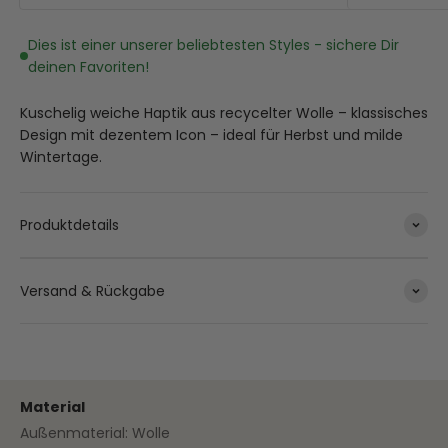
Dies ist einer unserer beliebtesten Styles - sichere Dir
deinen Favoriten!
Kuschelig weiche Haptik aus recycelter Wolle – klassisches
Design mit dezentem Icon – ideal für Herbst und milde
Wintertage.
Produktdetails
Versand & Rückgabe
Material
Außenmaterial: Wolle