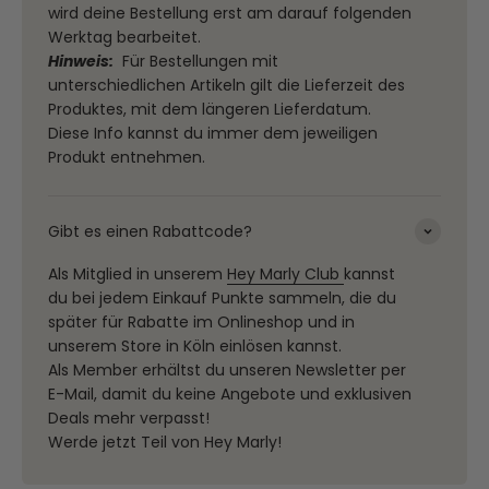
wird deine Bestellung erst am darauf folgenden
Werktag bearbeitet.
Hinweis:
Für Bestellungen mit
unterschiedlichen Artikeln gilt die Lieferzeit des
Produktes, mit dem längeren Lieferdatum.
Diese Info kannst du immer dem jeweiligen
Produkt entnehmen.
Gibt es einen Rabattcode?
Als Mitglied in unserem
Hey Marly Club
kannst
du bei jedem Einkauf Punkte sammeln, die du
später für Rabatte im Onlineshop und in
unserem Store in Köln einlösen kannst.
Als Member erhältst du unseren Newsletter per
E-Mail, damit du keine Angebote und exklusiven
Deals mehr verpasst!
Werde jetzt Teil von Hey Marly!