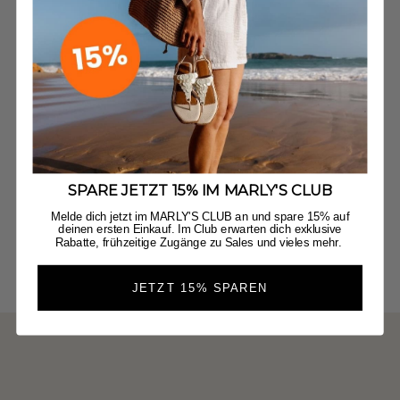
SPARE JETZT 15% IM MARLY'S CLUB
Melde dich jetzt im MARLY'S CLUB an und spare 15% auf
deinen ersten Einkauf. Im Club erwarten dich exklusive
Rabatte, frühzeitige Zugänge zu Sales und vieles mehr.
JETZT 15% SPAREN