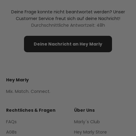
Deine Frage konnte nicht beantwortet werden? Unser
Customer Service freut sich auf deine Nachricht!
Durchschnittliche Antwortzeit: 48h
Deine Nachricht an Hey Marly
Hey Marly
Mix. Match. Connect.
Rechtliches & Fragen
Über Uns
FAQs
Marly´s Club
AGBs
Hey Marly Store