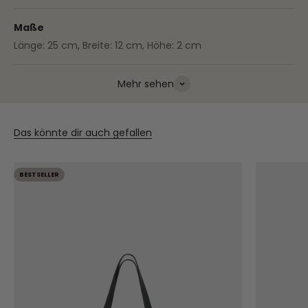
Maße
Länge: 25 cm, Breite: 12 cm, Höhe: 2 cm
Mehr sehen
Das könnte dir auch gefallen
BESTSELLER