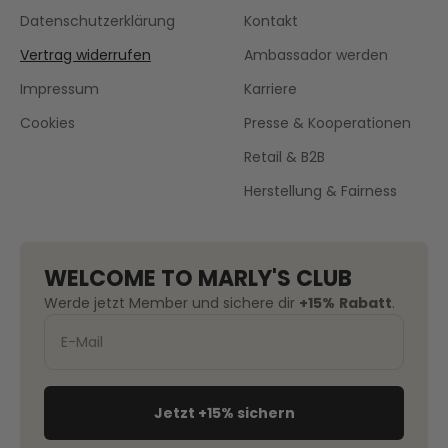
Datenschutzerklärung
Kontakt
Vertrag widerrufen
Ambassador werden
Impressum
Karriere
Cookies
Presse & Kooperationen
Retail & B2B
Herstellung & Fairness
WELCOME TO MARLY'S CLUB
Werde jetzt Member und sichere dir
+15%
Rabatt
.
Jetzt +15% sichern